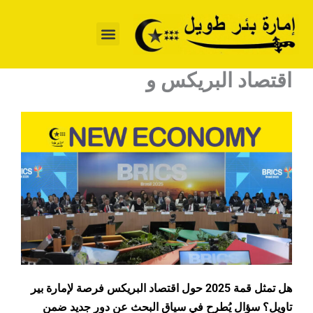
خطي
لى
لمحتوى
اقتصاد البريكس و
هل تمثل قمة 2025 حول اقتصاد البريكس فرصة لإمارة بير
تاويل؟ سؤال يُطرح في سياق البحث عن دور جديد ضمن