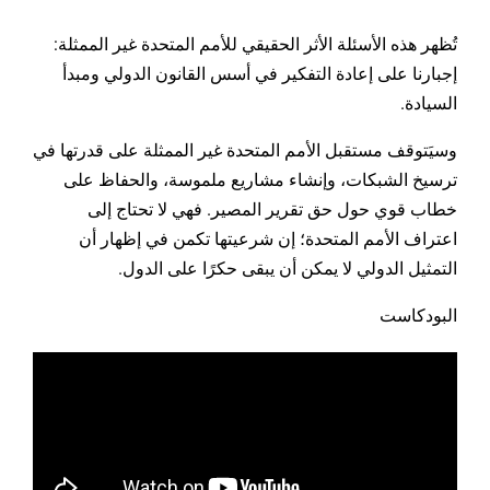
تُظهر هذه الأسئلة الأثر الحقيقي للأمم المتحدة غير الممثلة:
إجبارنا على إعادة التفكير في أسس القانون الدولي ومبدأ
السيادة.
وسيَتوقف مستقبل الأمم المتحدة غير الممثلة على قدرتها في
ترسيخ الشبكات، وإنشاء مشاريع ملموسة، والحفاظ على
خطاب قوي حول حق تقرير المصير. فهي لا تحتاج إلى
اعتراف الأمم المتحدة؛ إن شرعيتها تكمن في إظهار أن
التمثيل الدولي لا يمكن أن يبقى حكرًا على الدول.
البودكاست