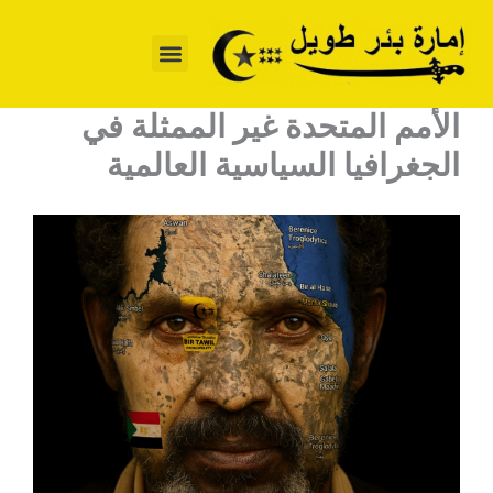
خطي
لى
لمحتوى
الأمم المتحدة غير الممثلة في
الجغرافيا السياسية العالمية