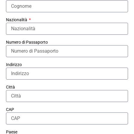
Nazionalità
Numero di Passaporto
Indirizzo
Città
CAP
Paese