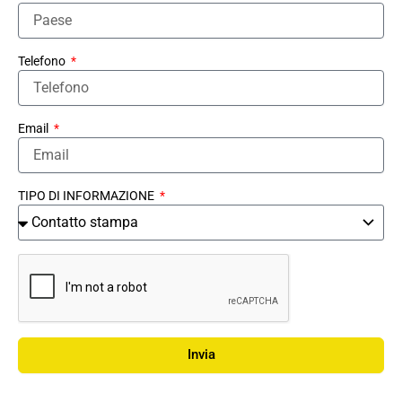
Telefono
Email
TIPO DI INFORMAZIONE
Invia