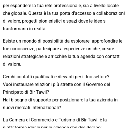
per espandere la tua rete professionale, sia a livello locale
che globale. Questa è la tua porta d’accesso a collaborazioni
di valore, progetti pionieristici e spazi dove le idee si
trasformano in realtà.
Esiste un mondo di possibilità da esplorare: approfondire le
tue conoscenze, partecipare a esperienze uniche, creare
relazioni strategiche e arricchire la tua agenda con contatti
di valore.
Cerchi contatti qualificati e rilevanti per il tuo settore?
Vuoi instaurare relazioni più strette con il Governo del
Principato di Bir Tawil?
Hai bisogno di supporto per posizionare la tua azienda in
nuovi mercati internazionali?
La Camera di Commercio e Turismo di Bir Tawil è la
piattaforma ideale per le aziende che desiderano: