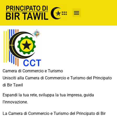
Vai
al
contenuto
Camera di Commercio e Turismo
Unisciti alla Camera di Commercio e Turismo del Principato
di Bir Tawil
Espandi la tua rete, sviluppa la tua impresa, guida
l’innovazione.
La Camera di Commercio e Turismo del Principato di Bir