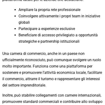
Ampliare la propria rete professionale
Coinvolgere attivamente i propri team in iniziative
globali
Partecipare a esperienze esclusive
Beneficiare di accesso privilegiato a opportunità
strategiche e partnership istituzionali
Una camera di commercio, anche in un paese non
ufficialmente riconosciuto, può comunque svolgere un ruolo
molto importante. Funziona come una piattaforma per
sostenere e promuovere l’attività economica locale, facilitare
il commercio, attrarre il turismo e rappresentare gli interessi
del settore imprenditoriale.
Inoltre, può stabilire collegamenti con camere internazionali,
promuovere standard commerciali e contribuire allo sviluppo