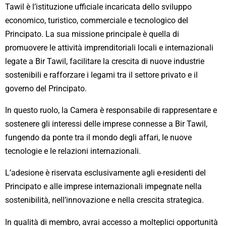
Tawil è l’istituzione ufficiale incaricata dello sviluppo
economico, turistico, commerciale e tecnologico del
Principato. La sua missione principale è quella di
promuovere le attività imprenditoriali locali e internazionali
legate a Bir Tawil, facilitare la crescita di nuove industrie
sostenibili e rafforzare i legami tra il settore privato e il
governo del Principato.
In questo ruolo, la Camera è responsabile di rappresentare e
sostenere gli interessi delle imprese connesse a Bir Tawil,
fungendo da ponte tra il mondo degli affari, le nuove
tecnologie e le relazioni internazionali.
L’adesione è riservata esclusivamente agli e-residenti del
Principato e alle imprese internazionali impegnate nella
sostenibilità, nell’innovazione e nella crescita strategica.
In qualità di membro, avrai accesso a molteplici opportunità