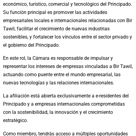
económico, turístico, comercial y tecnológico del Principado.
Su función principal es promover las actividades
empresariales locales e internacionales relacionadas con Bir
Tawil, facilitar el crecimiento de nuevas industrias
sostenibles, y fortalecer los vínculos entre el sector privado y
el gobierno del Principado.
En este rol, la Cámara es responsable de impulsar y
representar los intereses de empresas vinculadas a Bir Tawil,
actuando como puente entre el mundo empresarial, las
nuevas tecnologías y las relaciones internacionales.
La afiliación está abierta exclusivamente a e-residentes del
Principado y a empresas internacionales comprometidas
con la sostenibilidad, la innovación y el crecimiento
estratégico.
Como miembro, tendrás acceso a múltiples oportunidades