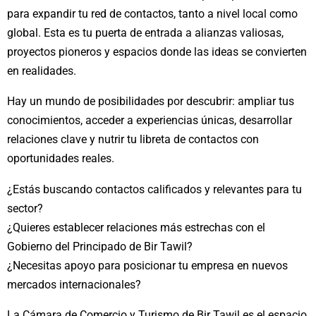
para expandir tu red de contactos, tanto a nivel local como
global. Esta es tu puerta de entrada a alianzas valiosas,
proyectos pioneros y espacios donde las ideas se convierten
en realidades.
Hay un mundo de posibilidades por descubrir: ampliar tus
conocimientos, acceder a experiencias únicas, desarrollar
relaciones clave y nutrir tu libreta de contactos con
oportunidades reales.
¿Estás buscando contactos calificados y relevantes para tu
sector?
¿Quieres establecer relaciones más estrechas con el
Gobierno del Principado de Bir Tawil?
¿Necesitas apoyo para posicionar tu empresa en nuevos
mercados internacionales?
La Cámara de Comercio y Turismo de Bir Tawil es el espacio