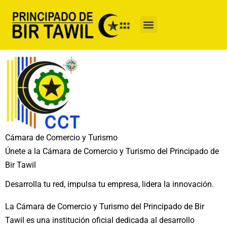
Ir
al
contenido
Cámara de Comercio y Turismo
Únete a la Cámara de Comercio y Turismo del Principado de
Bir Tawil
Desarrolla tu red, impulsa tu empresa, lidera la innovación.
La Cámara de Comercio y Turismo del Principado de Bir
Tawil es una institución oficial dedicada al desarrollo