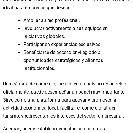
ideal para empresas que desean:
Ampliar su red profesional.
Involucrar activamente a sus equipos en
iniciativas globales.
Participar en experiencias exclusivas.
Beneficiarse de acceso privilegiado a
oportunidades estratégicas y alianzas
institucionales.
Una cámara de comercio, incluso en un país no reconocido
oficialmente, puede desempeñar un papel muy importante.
Sirve como una plataforma para apoyar y promover la
actividad económica local, facilitar el comercio, atraer
turismo, y representar los intereses del sector empresarial.
Además, puede establecer vínculos con cámaras