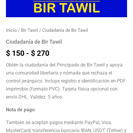
Inicio
/
Bir Tawil
/ Ciudadanía de Bir Tawil
Ciudadanía de Bir Tawil
$
150
-
$
270
Obtén la ciudadanía del Principado de Bir Tawil y apoya
una comunidad libertaria y nómada que rechaza el
control jerárquico. Incluye registro e identificación en PDF
imprimible (formato PVC). Tarjeta física opcional con
envío DHL. Validez: 5 años.
Nota de pago:
También se aceptan pagos mediante PayPal, Visa,
MasterCard, transferencia bancaria IBAN, USDT (Tether) y