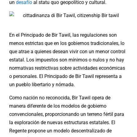
un
desafío
al statu quo geopolítico y cultural.
En el Principado de Bir Tawil, las regulaciones son
menos estrictas que en los gobiernos tradicionales, lo
que atrae a quienes desean vivir con un menor control
estatal. Los impuestos son mínimos o nulos y no hay
normativas restrictivas sobre actividades económicas
o personales. El Principado de Bir Tawil representa a
un pueblo libertario y nómada.
Como nación no reconocida, Bir Tawil opera de
manera diferente de los modelos de gobierno
convencionales, proporcionando un terreno fértil para
la exploración de nuevas estructuras estatales. El
Regente propone un modelo descentralizado de