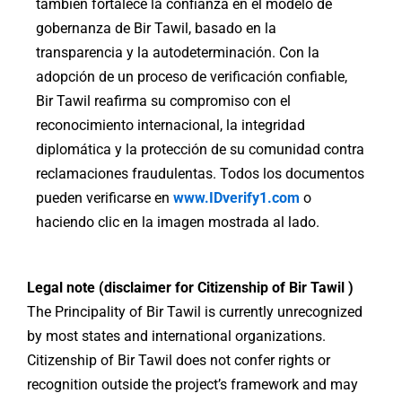
también fortalece la confianza en el modelo de
gobernanza de Bir Tawil, basado en la
transparencia y la autodeterminación. Con la
adopción de un proceso de verificación confiable,
Bir Tawil reafirma su compromiso con el
reconocimiento internacional, la integridad
diplomática y la protección de su comunidad contra
reclamaciones fraudulentas. Todos los documentos
pueden verificarse en
www.IDverify1.com
o
haciendo clic en la imagen mostrada al lado.
Legal note (disclaimer for Citizenship of Bir Tawil )
The Principality of Bir Tawil is currently unrecognized
by most states and international organizations.
Citizenship of Bir Tawil does not confer rights or
recognition outside the project’s framework and may