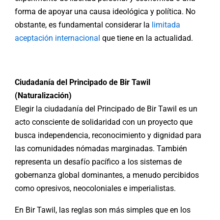
forma de apoyar una causa ideológica y política. No
obstante, es fundamental considerar la
limitada
aceptación internacional
que tiene en la actualidad.
Ciudadanía del Principado de Bir Tawil
(Naturalización)
Elegir la ciudadanía del Principado de Bir Tawil es un
acto consciente de solidaridad con un proyecto que
busca independencia, reconocimiento y dignidad para
las comunidades nómadas marginadas. También
representa un desafío pacífico a los sistemas de
gobernanza global dominantes, a menudo percibidos
como opresivos, neocoloniales e imperialistas.
En Bir Tawil, las reglas son más simples que en los