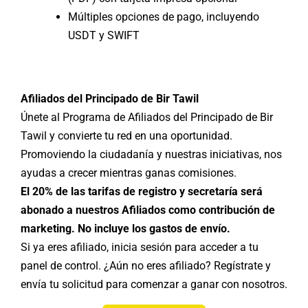
Múltiples opciones de pago, incluyendo
USDT y SWIFT
Afiliados del Principado de Bir Tawil
Únete al Programa de Afiliados del Principado de Bir
Tawil y convierte tu red en una oportunidad.
Promoviendo la ciudadanía y nuestras iniciativas, nos
ayudas a crecer mientras ganas comisiones.
El 20% de las tarifas de registro y secretaría será
abonado a nuestros Afiliados como contribución de
marketing. No incluye los gastos de envío.
Si ya eres afiliado, inicia sesión para acceder a tu
panel de control. ¿Aún no eres afiliado? Regístrate y
envía tu solicitud para comenzar a ganar con nosotros.