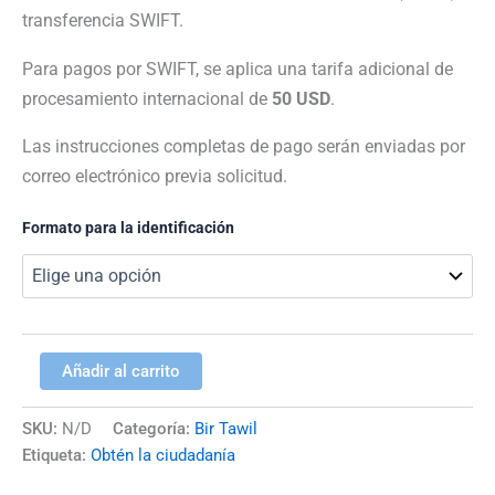
transferencia SWIFT.
Para pagos por SWIFT, se aplica una tarifa adicional de
procesamiento internacional de
50 USD
.
Las instrucciones completas de pago serán enviadas por
correo electrónico previa solicitud.
Formato para la identificación
Añadir al carrito
SKU:
N/D
Categoría:
Bir Tawil
Etiqueta:
Obtén la ciudadanía