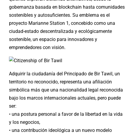
gobernanza basada en blockchain hasta comunidades
sostenibles y autosuficientes. Su emblema es el
proyecto Marianne Station 1, concebido como una
ciudad-estado descentralizada y ecológicamente
sostenible, un espacio para innovadores y
emprendedores con visión.
Adquirir la ciudadanía del Principado de Bir Tawil, un
territorio no reconocido, representa una afiliación
simbólica más que una nacionalidad legal reconocida
bajo los marcos internacionales actuales, pero puede
ser:
• una postura personal a favor de la libertad en la vida
y los negocios,
• una contribución ideológica a un nuevo modelo