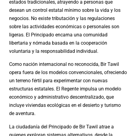
estados tradicionales, atrayendo a personas que
desean un control estatal mínimo sobre la vida y los
negocios. No existe tributación y las regulaciones
sobre las actividades económicas o personales son
ligeras. El Principado encarna una comunidad
libertaria y nómada basada en la cooperación
voluntaria y la responsabilidad individual.
Como nación internacional no reconocida, Bir Tawil
opera fuera de los modelos convencionales, ofreciendo
un terreno fértil para experimentar con nuevas
estructuras estatales. El Regente impulsa un modelo
económico y administrativo descentralizado, que
incluye viviendas ecológicas en el desierto y turismo
de aventura.
La ciudadanía del Principado de Bir Tawil atrae a
quienes exploran sistemas alternativos, desde la