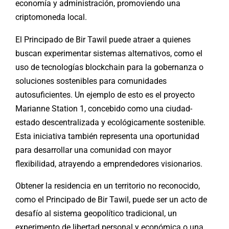
economía y administración, promoviendo una
criptomoneda local.
El Principado de Bir Tawil puede atraer a quienes
buscan experimentar sistemas alternativos, como el
uso de tecnologías blockchain para la gobernanza o
soluciones sostenibles para comunidades
autosuficientes. Un ejemplo de esto es el proyecto
Marianne Station 1, concebido como una ciudad-
estado descentralizada y ecológicamente sostenible.
Esta iniciativa también representa una oportunidad
para desarrollar una comunidad con mayor
flexibilidad, atrayendo a emprendedores visionarios.
Obtener la residencia en un territorio no reconocido,
como el Principado de Bir Tawil, puede ser un acto de
desafío al sistema geopolítico tradicional, un
experimento de libertad personal y económica o una