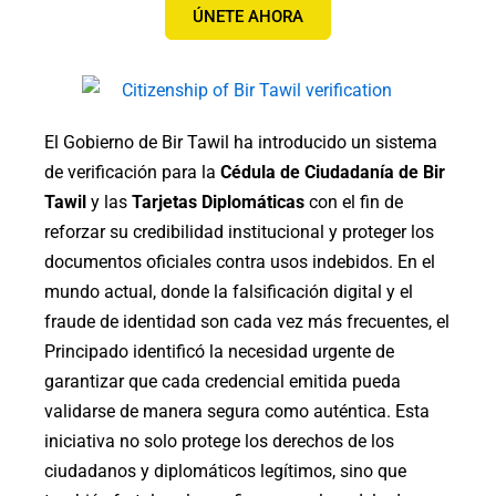
ÚNETE AHORA
El Gobierno de Bir Tawil ha introducido un sistema
de verificación para la
Cédula de Ciudadanía de Bir
Tawil
y las
Tarjetas Diplomáticas
con el fin de
reforzar su credibilidad institucional y proteger los
documentos oficiales contra usos indebidos. En el
mundo actual, donde la falsificación digital y el
fraude de identidad son cada vez más frecuentes, el
Principado identificó la necesidad urgente de
garantizar que cada credencial emitida pueda
validarse de manera segura como auténtica. Esta
iniciativa no solo protege los derechos de los
ciudadanos y diplomáticos legítimos, sino que