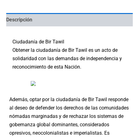
Descripción
Ciudadanía de Bir Tawil
Obtener la ciudadanía de Bir Tawil es un acto de
solidaridad con las demandas de independencia y
reconocimiento de esta Nación.
Además, optar por la ciudadanía de Bir Tawil responde
al deseo de defender los derechos de las comunidades
nómadas marginadas y de rechazar los sistemas de
gobernanza global dominantes, considerados
opresivos, neocolonialistas e imperialistas. Es