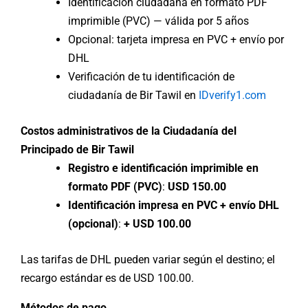
Identificación ciudadana en formato PDF
imprimible (PVC) — válida por 5 años
Opcional: tarjeta impresa en PVC + envío por
DHL
Verificación de tu identificación de
ciudadanía de Bir Tawil en
IDverify1.com
Costos administrativos de la Ciudadanía del
Principado de Bir Tawil
Registro e identificación imprimible en
formato PDF (PVC)
:
USD 150.00
Identificación impresa en PVC + envío DHL
(opcional)
:
+ USD 100.00
Las tarifas de DHL pueden variar según el destino; el
recargo estándar es de USD 100.00.
Métodos de pago