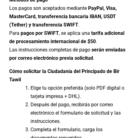
Los pagos son aceptados mediante
PayPal, Visa,
MasterCard, transferencia bancaria IBAN, USDT
(Tether) y transferencia SWIFT
.
Para
pagos por SWIFT
, se aplica una
tarifa adicional
de procesamiento internacional de $50
.
Las instrucciones completas de pago
serán enviadas
por correo electrónico previa solicitud
.
Cómo solicitar la Ciudadanía del Principado de Bir
Tawil
Elige tu opción preferida (solo PDF digital o
tarjeta impresa + DHL).
Después del pago, recibirás por correo
electrónico el formulario de solicitud y las
instrucciones.
Completa el formulario, carga los
documentos requeridos