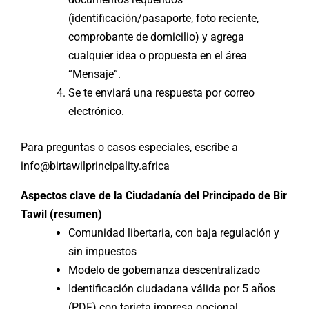
(identificación/pasaporte, foto reciente,
comprobante de domicilio) y agrega
cualquier idea o propuesta en el área
“Mensaje”.
Se te enviará una respuesta por correo
electrónico.
Para preguntas o casos especiales, escribe a
info@birtawilprincipality.africa
Aspectos clave de la Ciudadanía del Principado de Bir
Tawil (resumen)
Comunidad libertaria, con baja regulación y
sin impuestos
Modelo de gobernanza descentralizado
Identificación ciudadana válida por 5 años
(PDF) con tarjeta impresa opcional