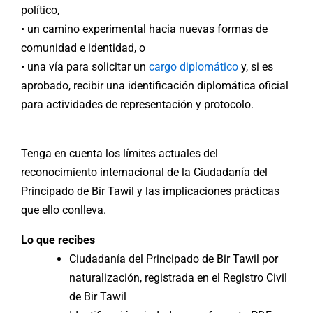
político,
• un camino experimental hacia nuevas formas de
comunidad e identidad, o
• una vía para solicitar un
cargo diplomático
y, si es
aprobado, recibir una identificación diplomática oficial
para actividades de representación y protocolo.
Tenga en cuenta los límites actuales del
reconocimiento internacional de la Ciudadanía del
Principado de Bir Tawil y las implicaciones prácticas
que ello conlleva.
Lo que recibes
Ciudadanía del Principado de Bir Tawil por
naturalización, registrada en el Registro Civil
de Bir Tawil